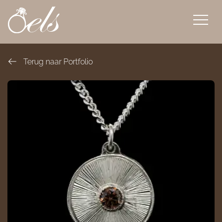
overslaan
Terug naar Portfolio