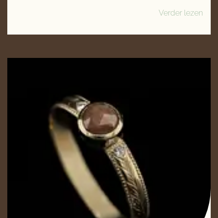
Verder lezen