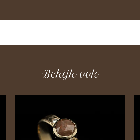
Bekijk ook